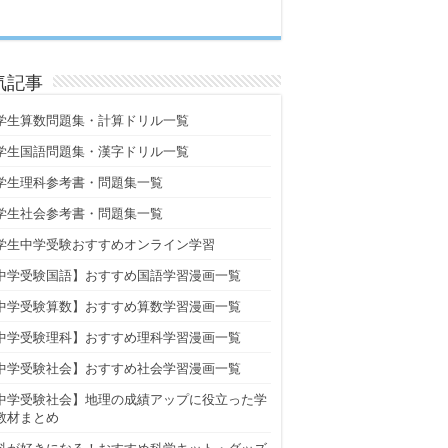
気記事
学生算数問題集・計算ドリル一覧
学生国語問題集・漢字ドリル一覧
学生理科参考書・問題集一覧
学生社会参考書・問題集一覧
学生中学受験おすすめオンライン学習
中学受験国語】おすすめ国語学習漫画一覧
中学受験算数】おすすめ算数学習漫画一覧
中学受験理科】おすすめ理科学習漫画一覧
中学受験社会】おすすめ社会学習漫画一覧
中学受験社会】地理の成績アップに役立った学
教材まとめ