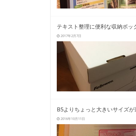
テキスト整理に便利な収納ボッ
2017年2月7日
B5よりちょっと大きいサイズ
2016年10月11日