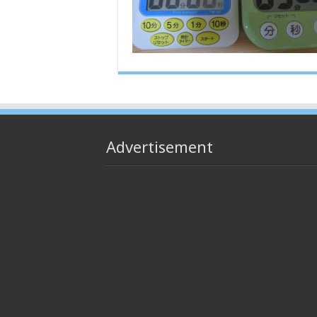
Advertisement