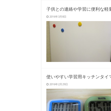
子供との連絡や学習に便利な軽
2016年3月8日
使いやすい学習用キッチンタイ
2016年2月29日