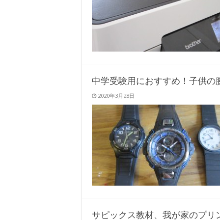
中学受験用におすすめ！子供の
2020年3月28日
サピックス教材、我が家のプリ