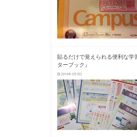
貼るだけで覚えられる便利な学
ターブック』
2016年3月9日