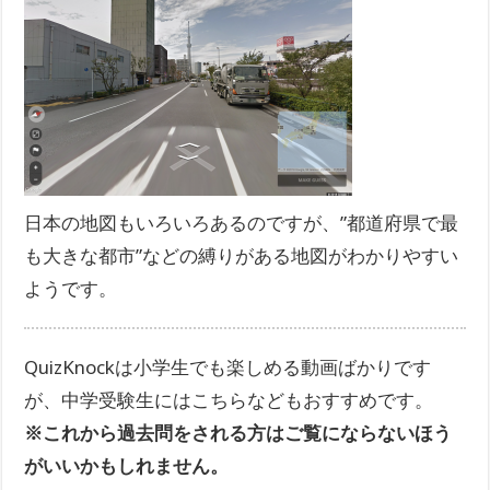
日本の地図もいろいろあるのですが、”都道府県で最
も大きな都市”などの縛りがある地図がわかりやすい
ようです。
QuizKnockは小学生でも楽しめる動画ばかりです
が、中学受験生にはこちらなどもおすすめです。
※これから過去問をされる方はご覧にならないほう
がいいかもしれません。