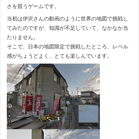
さを競うゲームです。
当初は伊沢さんの動画のように世界の地図で挑戦し
てみたのですが、知識が不足していて、なかなか当
たりません。
そこで、日本の地図限定で挑戦したところ、レベル
感がちょうどよく、とても楽しんでいます。