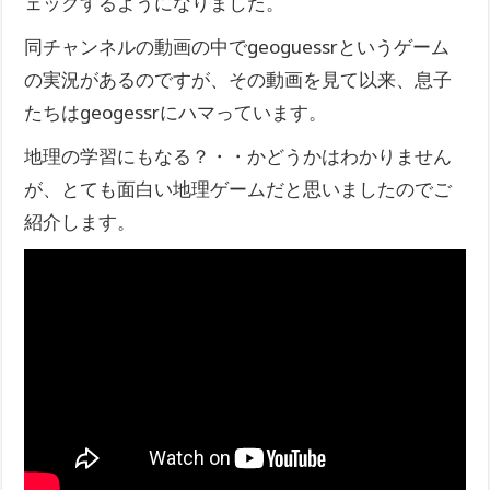
ェックするようになりました。
同チャンネルの動画の中でgeoguessrというゲーム
の実況があるのですが、その動画を見て以来、息子
たちはgeogessrにハマっています。
地理の学習にもなる？・・かどうかはわかりません
が、とても面白い地理ゲームだと思いましたのでご
紹介します。