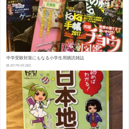
中学受験対策にもなる小学生用購読雑誌
2017年3月28日