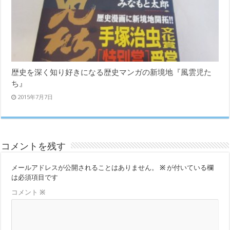
歴史を深く知り好きになる歴史マンガの新境地『風雲児た
ち』
2015年7月7日
コメントを残す
メールアドレスが公開されることはありません。
※
が付いている欄
は必須項目です
コメント
※