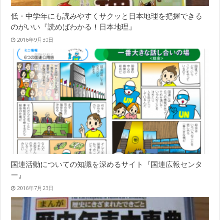
低・中学年にも読みやすくサクッと日本地理を把握できる
のがいい『読めばわかる！日本地理』
2016年9月30日
国連活動についての知識を深めるサイト『国連広報センタ
ー』
2016年7月23日