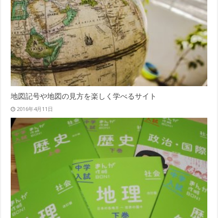
地図記号や地図の見方を楽しく学べるサイト
2016年4月11日