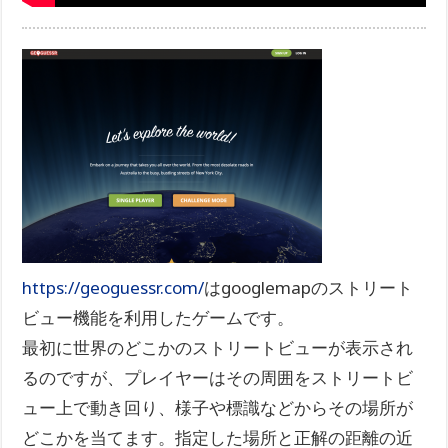
https://geoguessr.com/
はgooglemapのストリート
ビュー機能を利用したゲームです。
最初に世界のどこかのストリートビューが表示され
るのですが、プレイヤーはその周囲をストリートビ
ュー上で動き回り、様子や標識などからその場所が
どこかを当てます。指定した場所と正解の距離の近