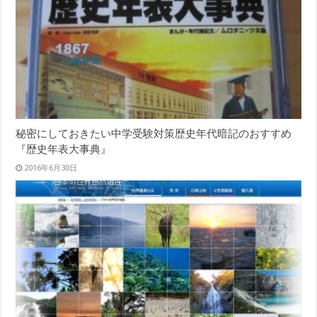
秘密にしておきたい中学受験対策歴史年代暗記のおすすめ
『歴史年表大事典』
2016年6月30日