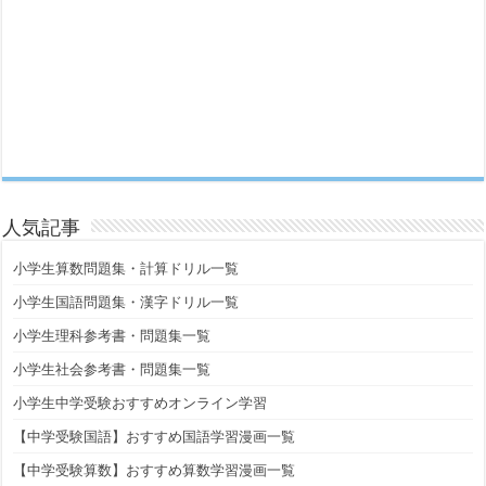
人気記事
小学生算数問題集・計算ドリル一覧
小学生国語問題集・漢字ドリル一覧
小学生理科参考書・問題集一覧
小学生社会参考書・問題集一覧
小学生中学受験おすすめオンライン学習
【中学受験国語】おすすめ国語学習漫画一覧
【中学受験算数】おすすめ算数学習漫画一覧