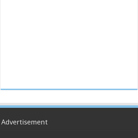
Advertisement