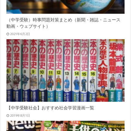
（中学受験）時事問題対策まとめ（新聞・雑誌・ニュース
動画・ウェブサイト）
2021年6月2日
【中学受験社会】おすすめ社会学習漫画一覧
2019年8月1日