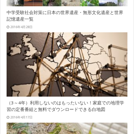
中学受験社会対策に日本の世界遺産・無形文化遺産と世界
記憶遺産一覧
2016年4月28日
（3～4年）利用しないのはもったいない！家庭での地理学
習の定番番組と無料でダウンロードできる白地図
2016年4月17日