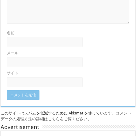
名前
メール
サイト
このサイトはスパムを低減するために Akismet を使っています。
コメント
データの処理方法の詳細はこちらをご覧ください
。
Advertisement