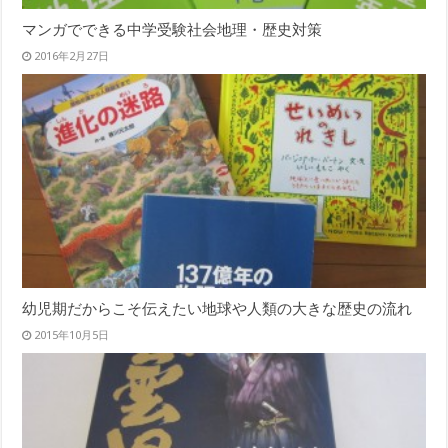
マンガでできる中学受験社会地理・歴史対策
2016年2月27日
幼児期だからこそ伝えたい地球や人類の大きな歴史の流れ
2015年10月5日