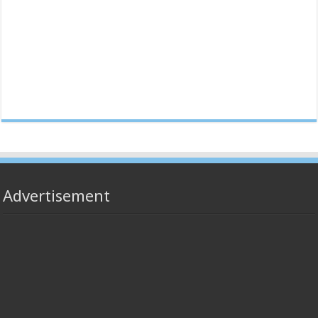
Advertisement