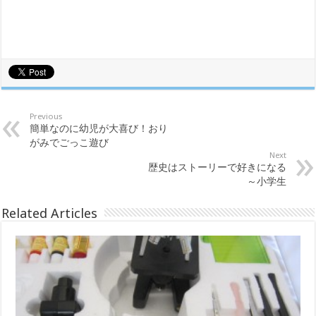
Previous
簡単なのに幼児が大喜び！おり
がみでごっこ遊び
Next
歴史はストーリーで好きになる
～小学生
Related Articles