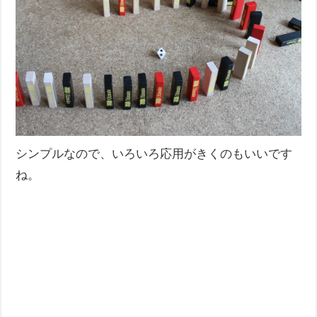
シンプルなので、いろいろ応用がきくのもいいです
ね。