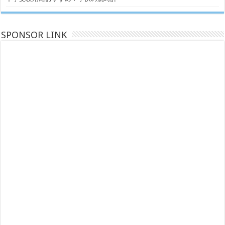
SPONSOR LINK