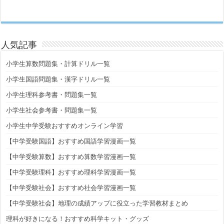
人気記事
小学生算数問題集・計算ドリル一覧
小学生国語問題集・漢字ドリル一覧
小学生理科参考書・問題集一覧
小学生社会参考書・問題集一覧
小学生中学受験おすすめオンライン学習
【中学受験国語】おすすめ国語学習漫画一覧
【中学受験算数】おすすめ算数学習漫画一覧
【中学受験理科】おすすめ理科学習漫画一覧
【中学受験社会】おすすめ社会学習漫画一覧
【中学受験社会】地理の成績アップに役立った学習教材まとめ
理科が好きになる！おすすめ科学キット・グッズ