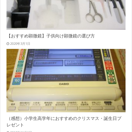
【おすすめ顕微鏡】子供向け顕微鏡の選び方
2020年3月1日
（感想）小学生高学年におすすめのクリスマス・誕生日プ
レゼント