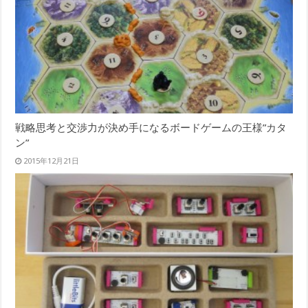
戦略思考と交渉力が決め手になるボードゲームの王様”カタ
ン”
2015年12月21日