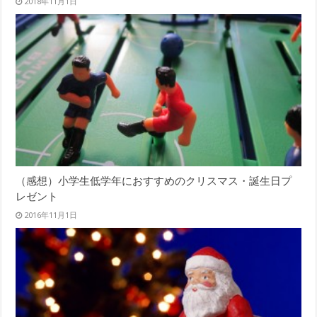
2018年11月1日
（感想）小学生低学年におすすめのクリスマス・誕生日プ
レゼント
2016年11月1日