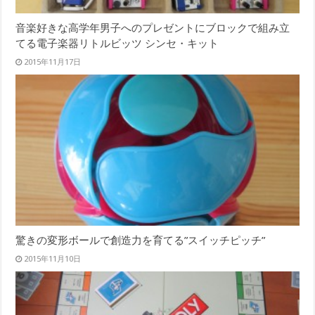
音楽好きな高学年男子へのプレゼントにブロックで組み立
てる電子楽器リトルビッツ シンセ・キット
2015年11月17日
驚きの変形ボールで創造力を育てる”スイッチピッチ”
2015年11月10日