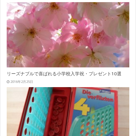
リーズナブルで喜ばれる小学校入学祝・プレゼント10選
2016年2月25日