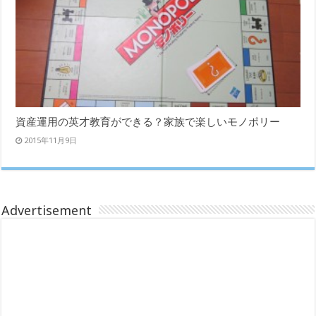
資産運用の英才教育ができる？家族で楽しいモノポリー
2015年11月9日
Advertisement