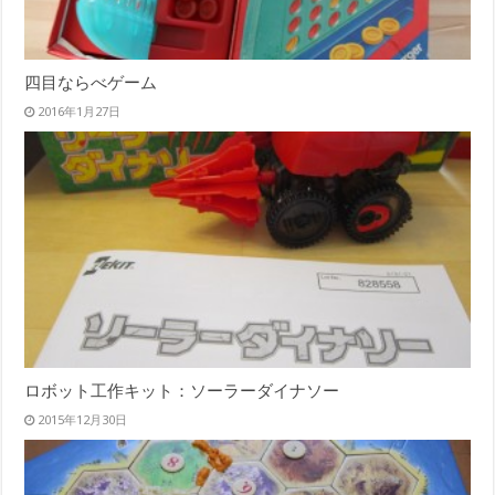
四目ならべゲーム
2016年1月27日
ロボット工作キット：ソーラーダイナソー
2015年12月30日