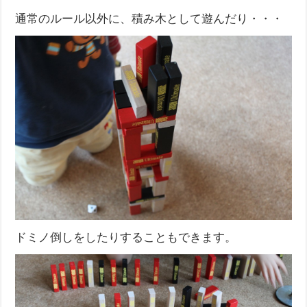
通常のルール以外に、積み木として遊んだり・・・
ドミノ倒しをしたりすることもできます。