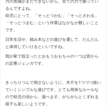
力の加減がまだできないから、全ての力で握ってい
るんですよね。
幼児にとって、「そっとつかむ」「そっとさわる」
「そっとつまむ」という作業はなかなか難しいこと
です。
日常生活や、積み木などの遊びを通して、だんだん
と体得していけるといいですね。
我が家で役立ったとおもうおもちゃの一つは昔から
の定番ジェンガです。
きっちりつんで倒さないように、木片を1つづつ抜い
ていくシンプルな遊びです。とても簡単なルールな
ので幼児の頃から、遊べます。がらがらとくずれる
様子も楽しいようです。