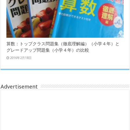
算数：トップクラス問題集（徹底理解編）（小学４年）と
グレードアップ問題集（小学４年）の比較
2016年2月18日
Advertisement