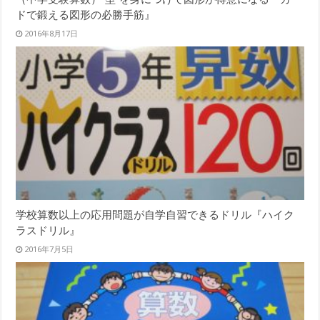
ドで鍛える図形の必勝手筋』
2016年8月17日
学校算数以上の応用問題が自学自習できるドリル『ハイク
ラスドリル』
2016年7月5日