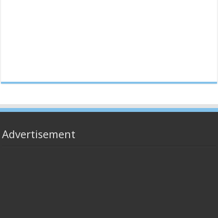
Advertisement