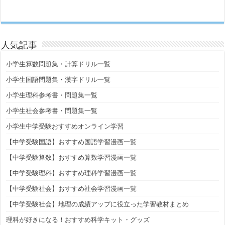
人気記事
小学生算数問題集・計算ドリル一覧
小学生国語問題集・漢字ドリル一覧
小学生理科参考書・問題集一覧
小学生社会参考書・問題集一覧
小学生中学受験おすすめオンライン学習
【中学受験国語】おすすめ国語学習漫画一覧
【中学受験算数】おすすめ算数学習漫画一覧
【中学受験理科】おすすめ理科学習漫画一覧
【中学受験社会】おすすめ社会学習漫画一覧
【中学受験社会】地理の成績アップに役立った学習教材まとめ
理科が好きになる！おすすめ科学キット・グッズ