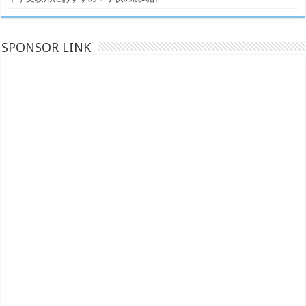
SPONSOR LINK