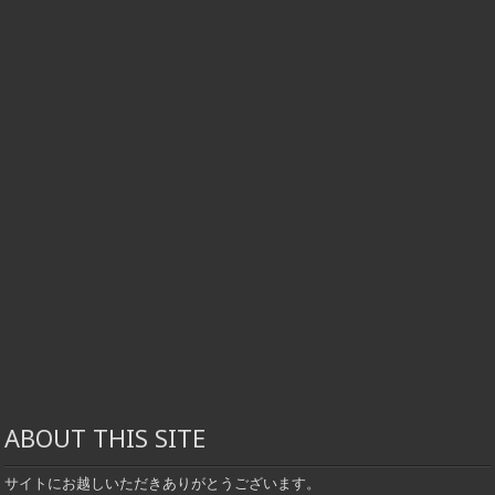
ABOUT THIS SITE
サイトにお越しいただきありがとうございます。