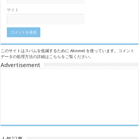
サイト
このサイトはスパムを低減するために Akismet を使っています。
コメント
データの処理方法の詳細はこちらをご覧ください
。
Advertisement