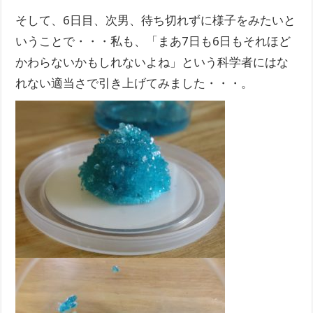
そして、6日目、次男、待ち切れずに様子をみたいと
いうことで・・・私も、「まあ7日も6日もそれほど
かわらないかもしれないよね」という科学者にはな
れない適当さで引き上げてみました・・・。