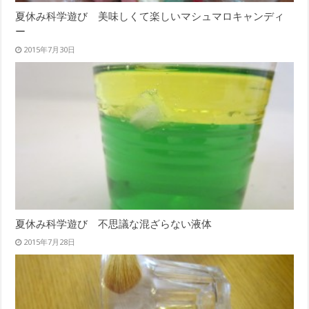
夏休み科学遊び 美味しくて楽しいマシュマロキャンディ
ー
2015年7月30日
夏休み科学遊び 不思議な混ざらない液体
2015年7月28日