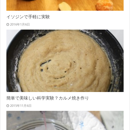
イソジンで手軽に実験
2016年1月6日
簡単で美味しい科学実験？カルメ焼き作り
2015年11月6日