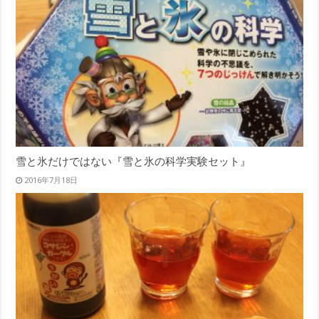
雪と氷だけではない『雪と氷の科学実験セット』
2016年7月18日