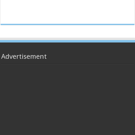
Advertisement