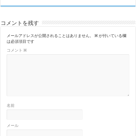
コメントを残す
メールアドレスが公開されることはありません。
※
が付いている欄
は必須項目です
コメント
※
名前
メール