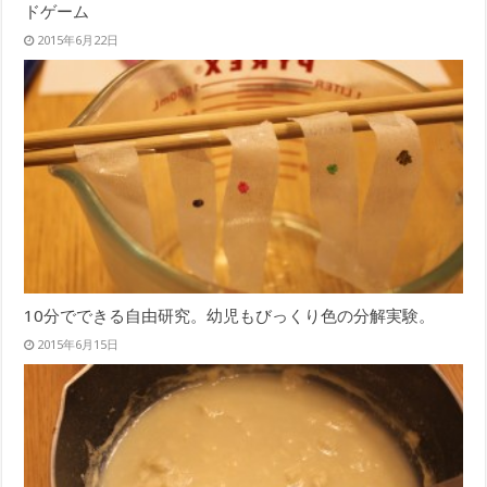
ドゲーム
2015年6月22日
10分でできる自由研究。幼児もびっくり色の分解実験。
2015年6月15日