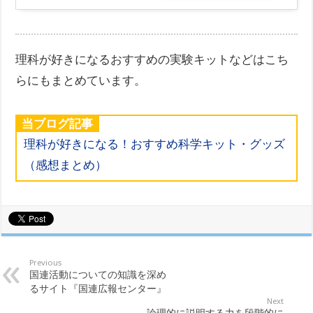
理科が好きになるおすすめの実験キットなどはこち
らにもまとめています。
当ブログ記事
理科が好きになる！おすすめ科学キット・グッズ
（感想まとめ）
Previous
国連活動についての知識を深め
るサイト『国連広報センター』
Next
論理的に説明する力を段階的に