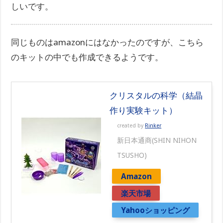
しいです。
同じものはamazonにはなかったのですが、こちら
のキットの中でも作成できるようです。
クリスタルの科学（結晶
作り実験キット）
created by
Rinker
新日本通商(SHIN NIHON
TSUSHO)
Amazon
楽天市場
Yahooショッピング