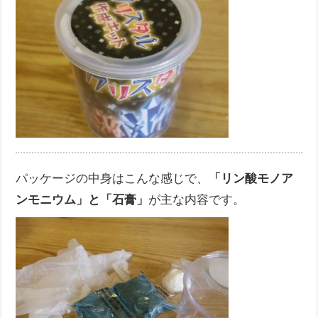
パッケージの中身はこんな感じで、
「リン酸モノア
ンモニウム」と「石膏」
が主な内容です。