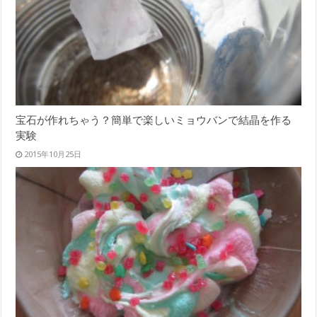
宝石が作れちゃう？簡単で楽しいミョウバンで結晶を作る
実験
2015年10月25日