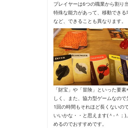
プレイヤーは6つの職業から割り
特殊な能力があって、移動できる
など、できることも異なります。
「財宝」や「冒険」といった要素
しく、また、協力型ゲームなので
1回の時間もそれほど長くないの
いいかな・・と思えます(＾-＾；
めるのでおすすめです。