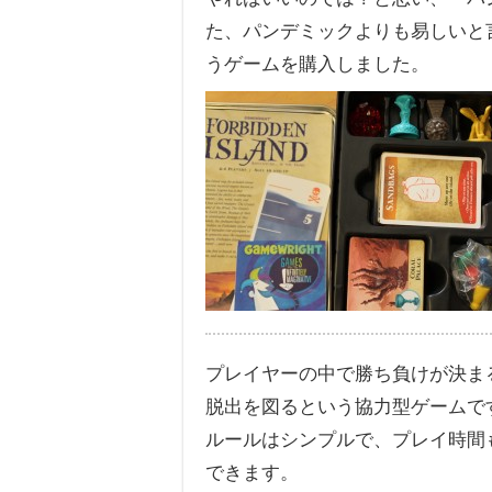
た、パンデミックよりも易しいと
うゲームを購入しました。
プレイヤーの中で勝ち負けが決ま
脱出を図るという協力型ゲームで
ルールはシンプルで、プレイ時間も
できます。