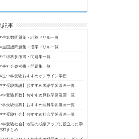
気記事
学生算数問題集・計算ドリル一覧
学生国語問題集・漢字ドリル一覧
学生理科参考書・問題集一覧
学生社会参考書・問題集一覧
学生中学受験おすすめオンライン学習
中学受験国語】おすすめ国語学習漫画一覧
中学受験算数】おすすめ算数学習漫画一覧
中学受験理科】おすすめ理科学習漫画一覧
中学受験社会】おすすめ社会学習漫画一覧
中学受験社会】地理の成績アップに役立った学
教材まとめ