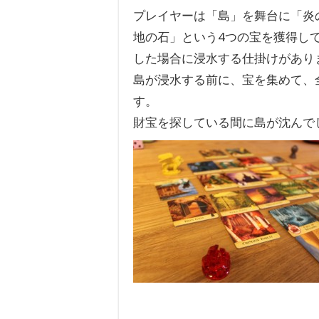
プレイヤーは「島」を舞台に「炎
地の石」という4つの宝を獲得し
した場合に浸水する仕掛けがあり
島が浸水する前に、宝を集めて、
す。
財宝を探している間に島が沈んで