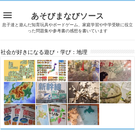
あそびまなびソース
息子達と遊んだ知育玩具やボードゲーム、家庭学習や中学受験に役立
った問題集や参考書の感想を書いています
社会が好きになる遊び・学び：地理