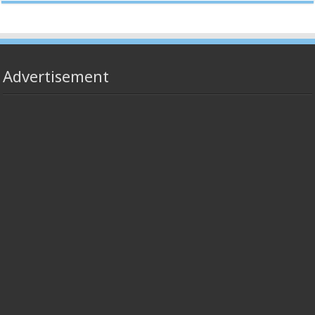
Advertisement