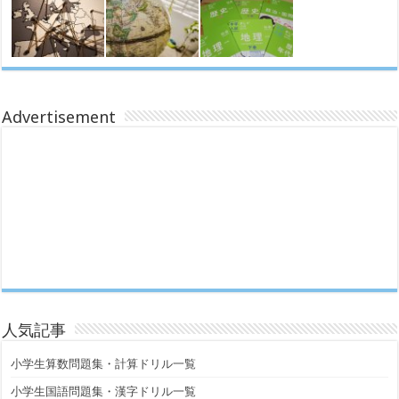
Advertisement
人気記事
小学生算数問題集・計算ドリル一覧
小学生国語問題集・漢字ドリル一覧