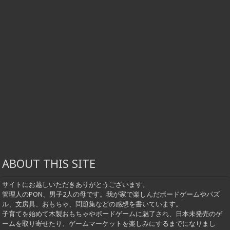
ABOUT THIS SITE
サイトにお越しいただきありがとうございます。
管理人のPON、男子2人の母です。我が家で楽しんだボードゲームやパズ
ル、文房具、おもちゃ、問題集などの感想を書いています。
子育てを始めて木製おもちゃやボードゲームに魅了され、日本未発売のゲ
ームを取り寄せたり、ゲームマーケットを楽しみにするまでになりまし