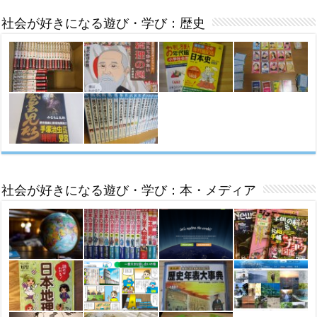
社会が好きになる遊び・学び：歴史
社会が好きになる遊び・学び：本・メディア